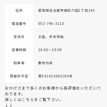
住所
愛知県名古屋市緑区六田1丁目143
電話番号
052-746-3113
定休日
お盆、年末年始
営業時間
10:00ー19:00
駐車場
敷地内有
質屋許可証
第54141260010A号
おかげさまで多くのお客様から高評価をいただいて
おります。
詳しくはこちらをご覧下さい。
↓↓