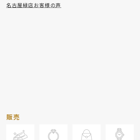
名古屋緑店お客様の声
販売