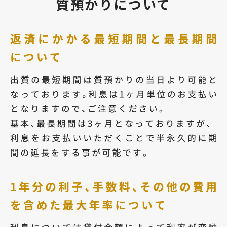
質預かりについて