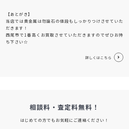
【あとがき】
当店では貴金属は勿論石の値段もしっかりつけさせていた
だきます！
西尾市で1番高くお買取させていただきますのでぜひお持
ち下さい☆
詳しくはこちら
相談料・査定料無料！
はじめての方でもお気軽にご連絡ください！