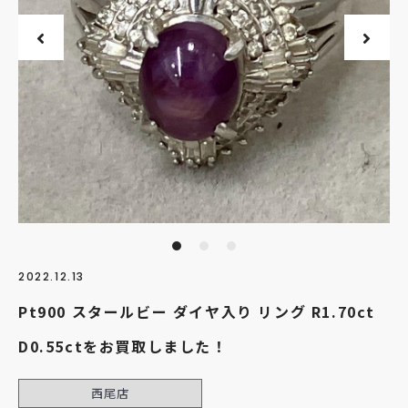
2022.12.13
Pt900 スタールビー ダイヤ入り リング R1.70ct
D0.55ctをお買取しました！
西尾店