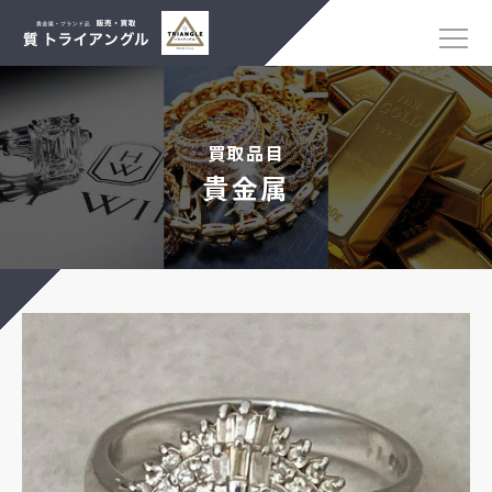
買取品目
貴金属