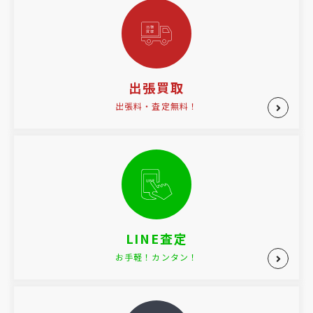
出張買取
出張料・査定無料！
LINE査定
お手軽！カンタン！