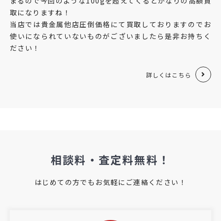
まるので今回のような100gを超えてくるとかなりの高額買
取になりますね！
当店では貴金属他店圧倒価格にて買取しておりますのでお
使いになられていないものがございましたら是非お持ちく
ださい！
詳しくはこちら
相談料・査定料無料！
はじめての方でもお気軽にご連絡ください！