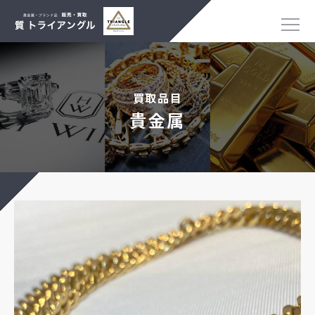
買取品目
貴金属