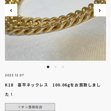
2022.12.07
K18 喜平ネックレス 100.06gをお買取しまし
た！
イオン豊橋南店