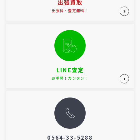
出張買取
出張料・査定無料！
LINE査定
お手軽！カンタン！
0564-33-5288