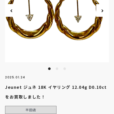
2025.01.24
Jeunet ジュネ 18K イヤリング 12.04g D0.10ct
をお買取しました！
半田店