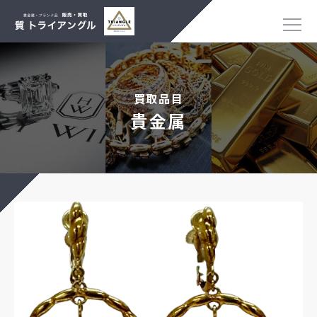
買取品目
貴金属