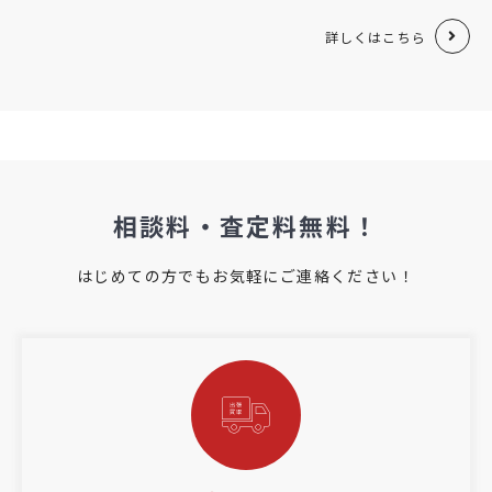
詳しくはこちら
相談料・査定料無料！
はじめての方でもお気軽にご連絡ください！