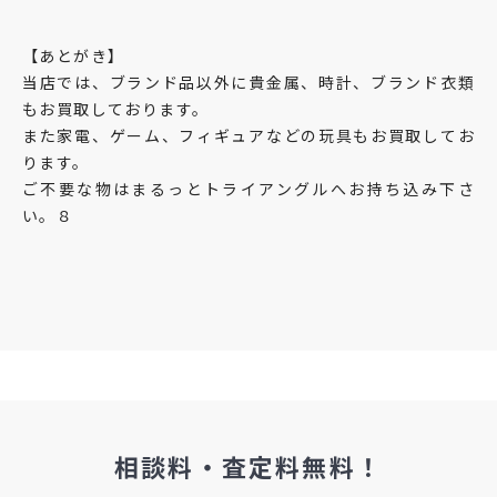
【あとがき】
当店では、ブランド品以外に貴金属、時計、ブランド衣類
もお買取しております。
また家電、ゲーム、フィギュアなどの玩具もお買取してお
ります。
ご不要な物はまるっとトライアングルへお持ち込み下さ
い。８
相談料・査定料無料！