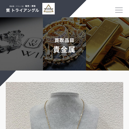
買取品目
貴金属