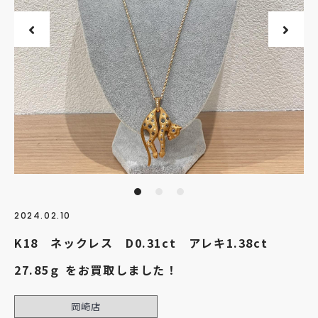
2024.02.10
K18 ネックレス D0.31ct アレキ1.38ct
27.85ｇ をお買取しました！
岡崎店