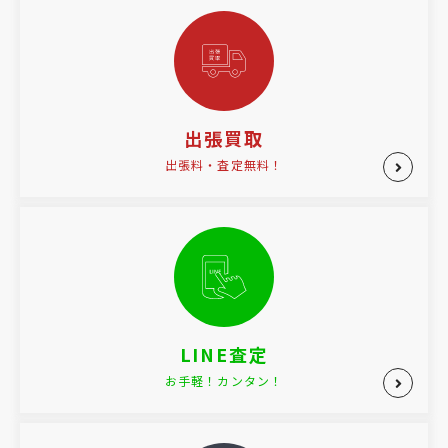
出張買取
出張料・査定無料！
LINE査定
お手軽！カンタン！