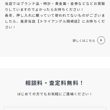
当店ではブランド品・時計・貴金属・金券などなどお買取
りしていますのでよかったらお持ちください！
長年、押し入れに眠っていて使われてないものがございま
したら、是非当店【トライアングル岡崎店】にお持ちくだ
さい！
詳しくはこちら
相談料・査定料無料！
はじめての方でもお気軽にご連絡ください！