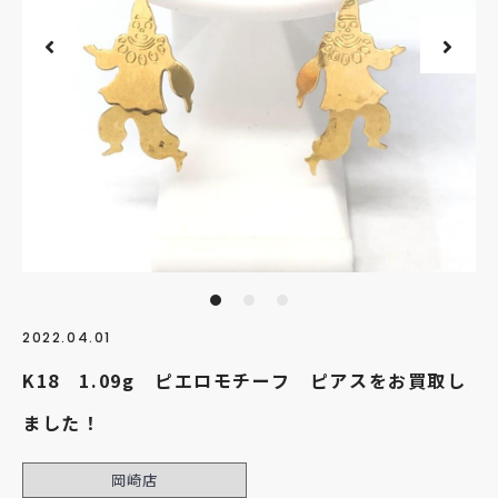
2022.04.01
K18 1.09g ピエロモチーフ ピアスをお買取し
ました！
岡崎店