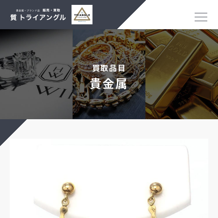
買取品目
貴金属