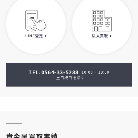
LINE査定
法人買取
TEL.0564-33-5288
10:00 ~ 19:00
土日祝日を除く
貴金属買取実績