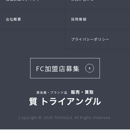
会社概要
採用情報
プライバシーポリシー
FC加盟店募集
Copyright ©
2026
TRIANGLE All Rights Reserved.