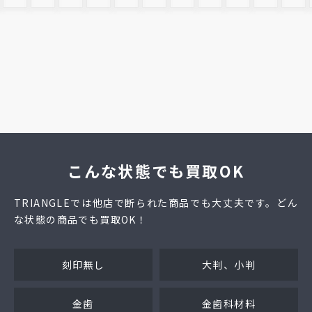
こんな状態でも買取OK
TRIANGLEでは他店で断られた商品でも大丈夫です。どん
な状態の商品でも買取OK！
刻印無し
大判、小判
金歯
金歯科材料