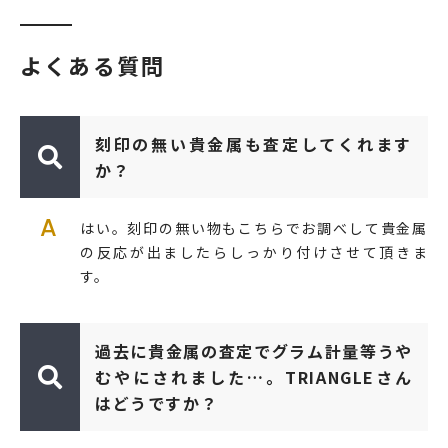
よくある質問
刻印の無い貴金属も査定してくれます
か？
A
はい。刻印の無い物もこちらでお調べして貴金属
の反応が出ましたらしっかり付けさせて頂きま
す。
過去に貴金属の査定でグラム計量等うや
むやにされました…。TRIANGLEさん
はどうですか？