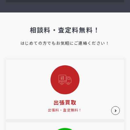
相談料・査定料無料！
はじめての方でもお気軽にご連絡ください！
出張買取
出張料・査定無料！