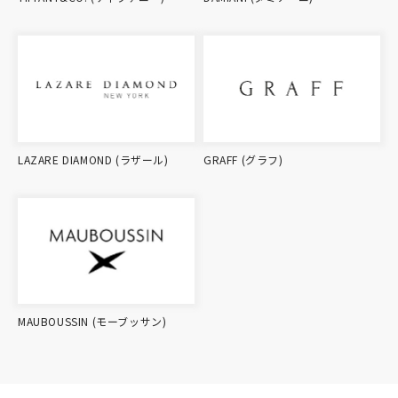
LAZARE DIAMOND (ラザール)
GRAFF (グラフ)
MAUBOUSSIN (モーブッサン)