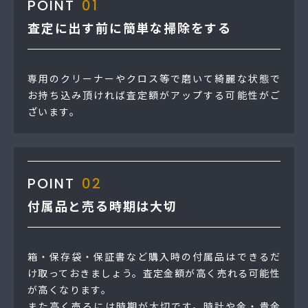
POINT
01
査定に出す前に簡単な掃除をする
専用のクリーナーやクロス等で磨いて綺麗な状態で
お持ち込み頂ければ査定額がアップする可能性がご
ざいます。
POINT
02
付属品と売る時期は大切
箱・保存袋・保証書など購入時の付属品はできるだ
け取っておきましょう。査定金額が高く売れる可能性
が高くなります。
また高く売るには時期が大切です。時計や金・貴金