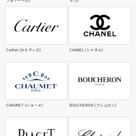
フ＆アーペル)
トン)
Cartier (カルティエ)
CHANEL (シャネル)
CHAUMET (ショーメ)
BOUCHERON (ブシュロン)