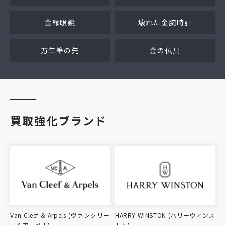
金縁眼鏡
壊れた金腕時計
万年筆の先
金の仏具
買取強化ブランド
Van Cleef & Arpels (ヴァンクリー
HARRY WINSTON (ハリーウィンス