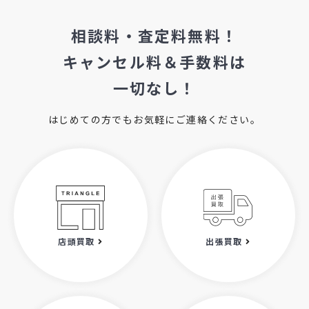
相談料・査定料無料！
キャンセル料＆手数料は
一切なし！
はじめての方でもお気軽にご連絡ください。
店頭買取
出張買取