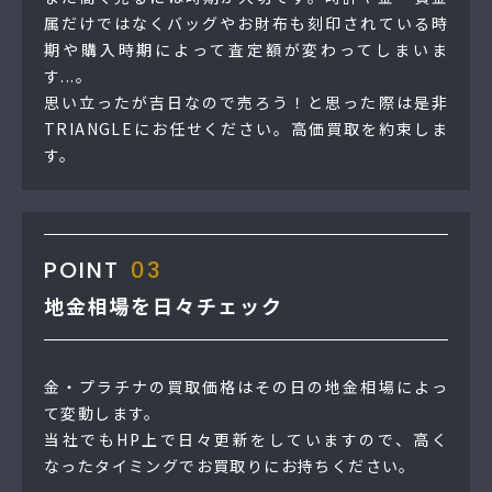
属だけではなくバッグやお財布も刻印されている時
期や購入時期によって査定額が変わってしまいま
す...。
思い立ったが吉日なので売ろう！と思った際は是非
TRIANGLEにお任せください。高価買取を約束しま
す。
POINT
03
地金相場を日々チェック
金・プラチナの買取価格はその日の地金相場によっ
て変動します。
当社でもHP上で日々更新をしていますので、高く
なったタイミングでお買取りにお持ちください。