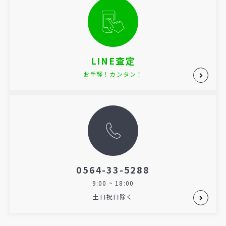
LINE査定
お手軽！カンタン！
0564-33-5288
9:00 ~ 18:00
土日祝日除く