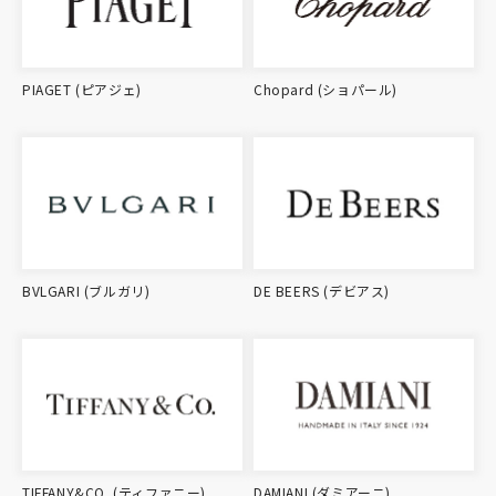
PIAGET (ピアジェ)
Chopard (ショパール)
BVLGARI (ブルガリ)
DE BEERS (デビアス)
TIFFANY&CO. (ティファニー)
DAMIANI (ダミアーニ)