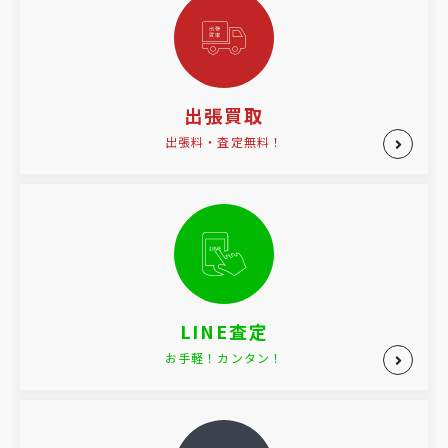
出張買取
出張料・査定無料！
LINE査定
お手軽！カンタン！