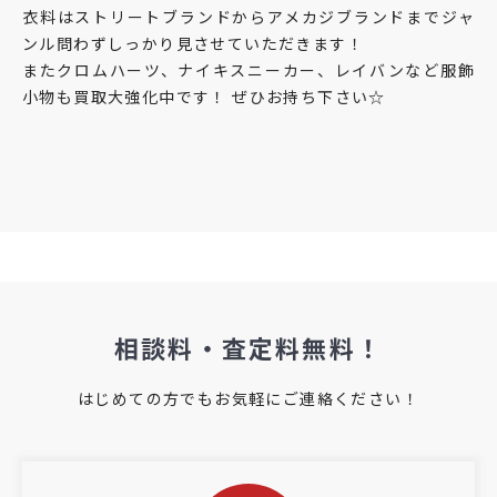
衣料はストリートブランドからアメカジブランドまでジャ
ンル問わずしっかり見させていただきます！
またクロムハーツ、ナイキスニーカー、レイバンなど服飾
小物も買取大強化中です！ ぜひお持ち下さい☆
相談料・査定料無料！
はじめての方でもお気軽にご連絡ください！