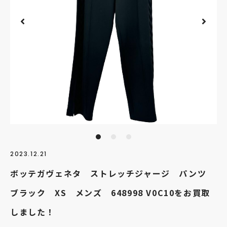
2023.12.21
ボッテガヴェネタ ストレッチジャージ パンツ
ブラック XS メンズ 648998 V0C10をお買取
しました！