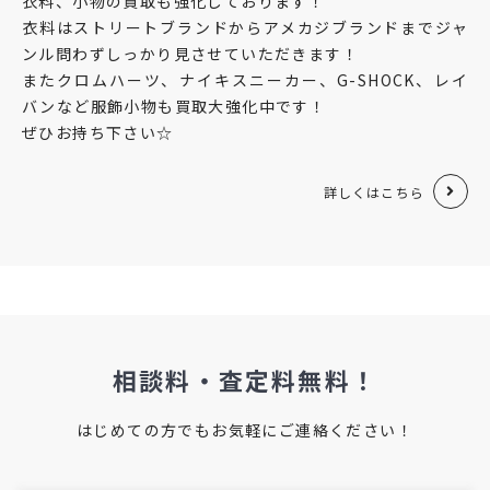
衣料、小物の買取も強化しております！
衣料はストリートブランドからアメカジブランドまでジャ
ンル問わずしっかり見させていただきます！
またクロムハーツ、ナイキスニーカー、G-SHOCK、レイ
バンなど服飾小物も買取大強化中です！
ぜひお持ち下さい☆
詳しくはこちら
相談料・査定料無料！
はじめての方でもお気軽にご連絡ください！