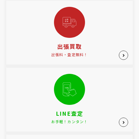
出張買取
出張料・査定無料！
LINE査定
お手軽！カンタン！