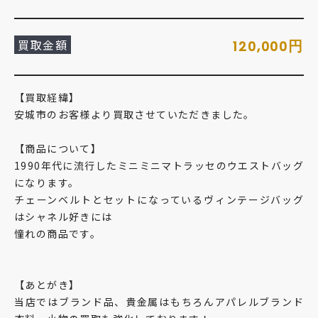
買取金額
円
120,000
【買取経緯】
安城市のお客様より買取させていただきました。
【商品について】
1990年代に流行したミニミニマトラッセのウエストバッグ
になります。
チェーンベルトとセットになっているヴィンテージバッグ
はシャネル好きには
憧れの商品です。
【あとがき】
当店ではブランド品、貴金属はもちろんアパレルブランド