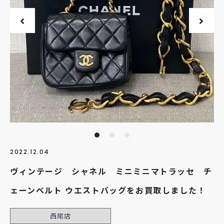
2022.12.04
ヴィンテージ シャネル ミニミニマトラッセ チ
ェーンベルト ウエストバッグをお買取しました！
西尾店