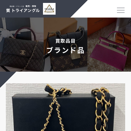
買取品目
ブランド品