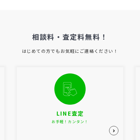
相談料・査定料無料！
はじめての方でもお気軽にご連絡ください！
LINE査定
お手軽！カンタン！