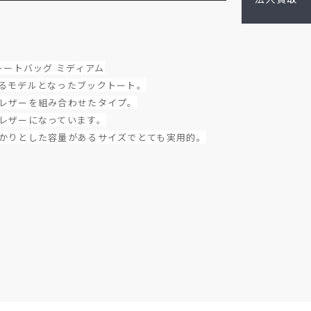
トートバッグ ミディアム
るモデルとなったブックトート。
レザーを組み合わせたタイプ。
レザーになっています。
かりとした容量があるサイズでとても実用的。