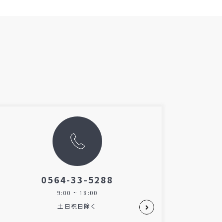
0564-33-5288
9:00 ~ 18:00
土日祝日除く