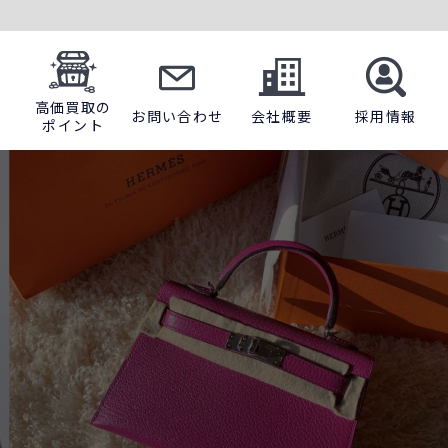
高価買取の
お問い合わせ
会社概要
採用情報
ポイント