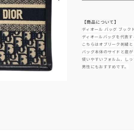
【商品について】
ディオール バッグ ブック
ディオールバッグを代表す
こちらはオブリーク刺繍と
バッグ本体のサイドと底が
使いやすいフォルム、しっ
男性にもおすすめです。