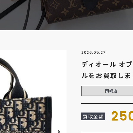
2026.05.27
ディオール オ
ルをお買取しま
岡崎店
25
買取金額