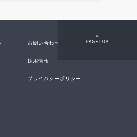
PAGETOP
ト
お問い合わせ
採用情報
プライバシーポリシー