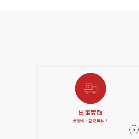
出張買取
出張料・査定無料！