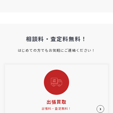
相談料・査定料無料！
はじめての方でもお気軽にご連絡ください！
出張買取
出張料・査定無料！