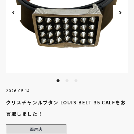
2026.05.14
クリスチャンルブタン LOUIS BELT 35 CALFをお
買取しました！
西尾店