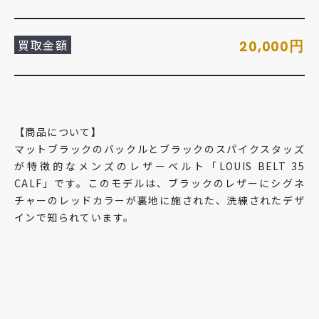
買取金額
円
20,000
【商品について】
マットブラックのバックルとブラックのスパイクスタッズ
が特徴的なメンズのレザーベルト「LOUIS BELT 35
CALF」です。このモデルは、ブラックのレザーにシグネ
チャーのレッドカラーが裏地に施された、洗練されたデザ
インで知られています。