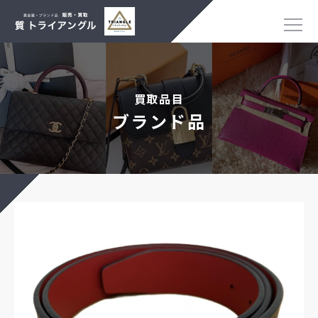
買取品目
ブランド品