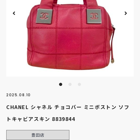
2025.08.10
CHANEL シャネル チョコバー ミニボストン ソフ
トキャビアスキン 8839844
豊田店