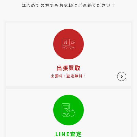
はじめての方でもお気軽にご連絡ください！
出張買取
出張料・査定無料！
LINE査定