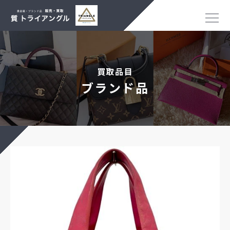
買取品目
ブランド品