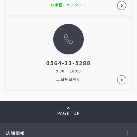
お手軽！カンタン！
0564-33-5288
9:00 ~ 18:00
土日祝日除く
PAGETOP
店舗情報