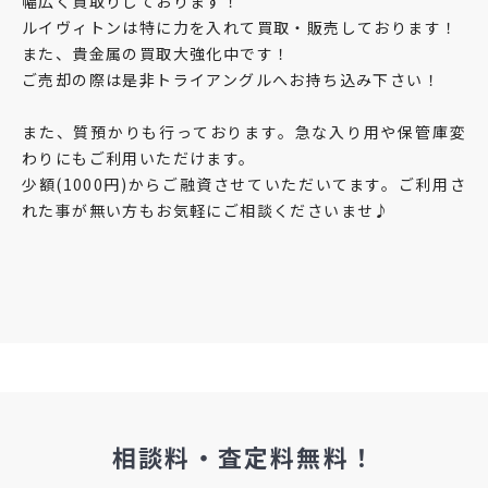
幅広く買取りしております！
ルイヴィトンは特に力を入れて買取・販売しております！
また、貴金属の買取大強化中です！
ご売却の際は是非トライアングルへお持ち込み下さい！
また、質預かりも行っております。急な入り用や保管庫変
わりにもご利用いただけます。
少額(1000円)からご融資させていただいてます。ご利用さ
れた事が無い方もお気軽にご相談くださいませ♪
相談料・査定料無料！