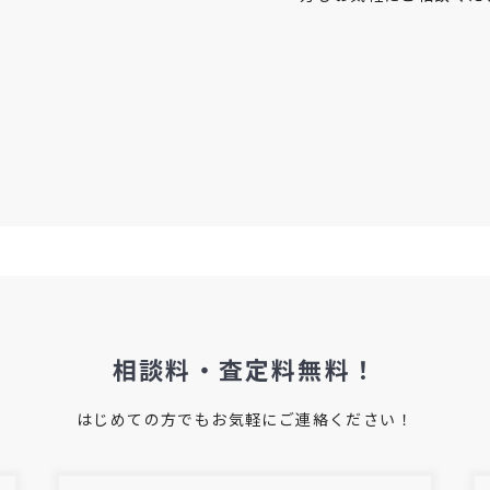
相談料・査定料無料！
はじめての方でもお気軽にご連絡ください！