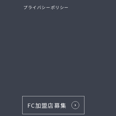
プライバシーポリシー
FC加盟店募集