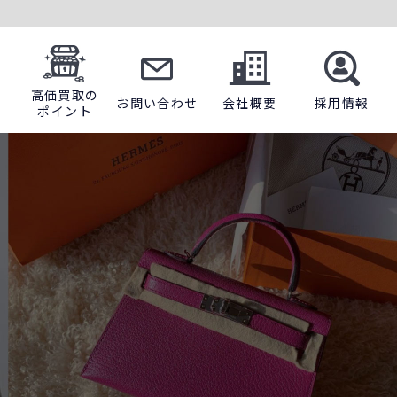
高価買取の
お問い合わせ
会社概要
採用情報
ポイント