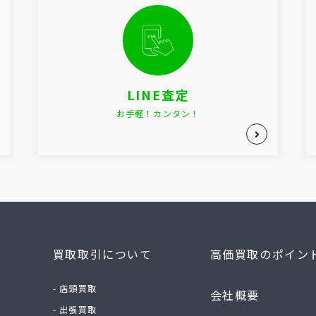
LINE査定
お手軽！カンタン！
買取取引について
高価買取のポイン
- 店頭買取
会社概要
- 出張買取