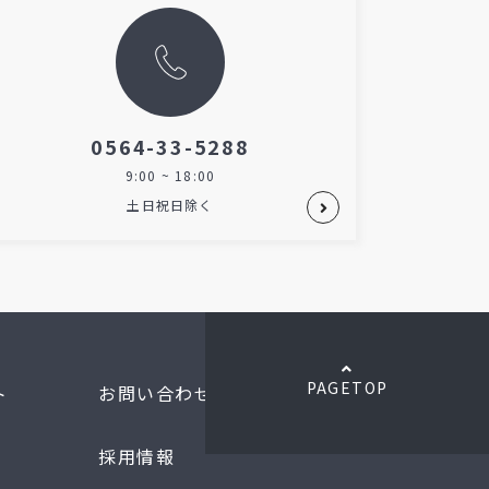
0564-33-5288
9:00 ~ 18:00
土日祝日除く
PAGETOP
ト
お問い合わせ
採用情報