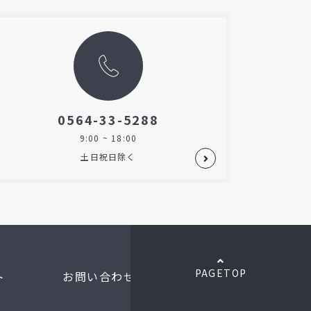
0564-33-5288
9:00 ~ 18:00
土日祝日除く
PAGETOP
ト
お問い合わせ