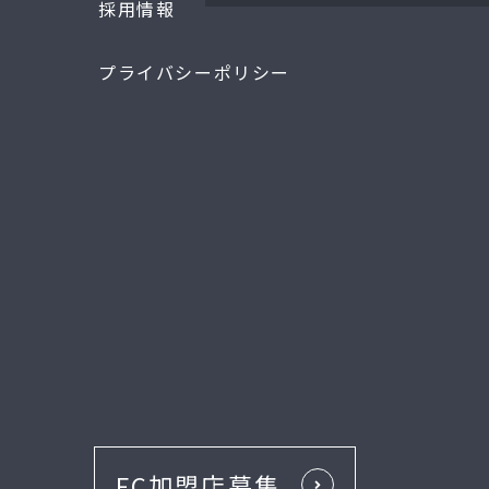
採用情報
プライバシーポリシー
FC加盟店募集