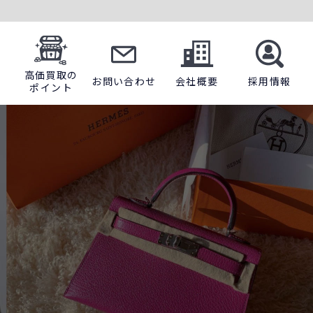
高価買取の
お問い合わせ
会社概要
採用情報
ポイント