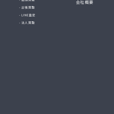
会社概要
- 出張買取
- LINE査定
- 法人買取