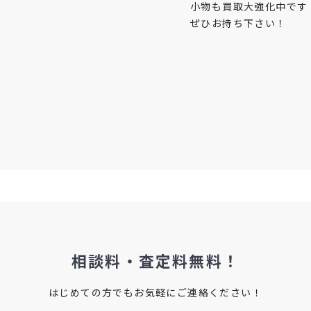
小物も買取大強化中です
ぜひお持ち下さい！
相談料・査定料無料！
はじめての方でもお気軽にご連絡ください！