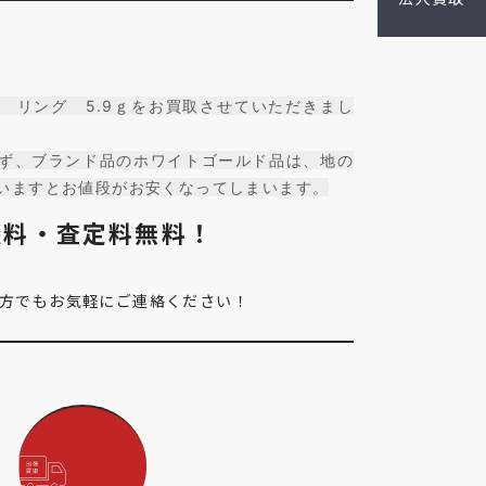
 リング 5.9ｇをお買取させていただきまし
ず、ブランド品のホワイトゴールド品は、地の
いますとお値段がお安くなってしまいます。
談料・査定料無料！
方でもお気軽にご連絡ください！