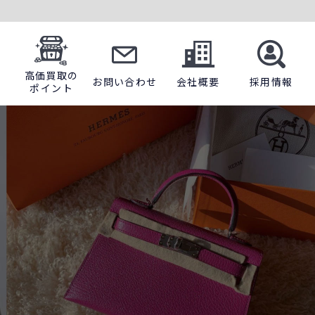
高価買取の
お問い合わせ
会社概要
採用情報
ポイント