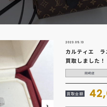
2023.05.13
カルティエ ラ
買取しました！
岡崎店
42
買取金額