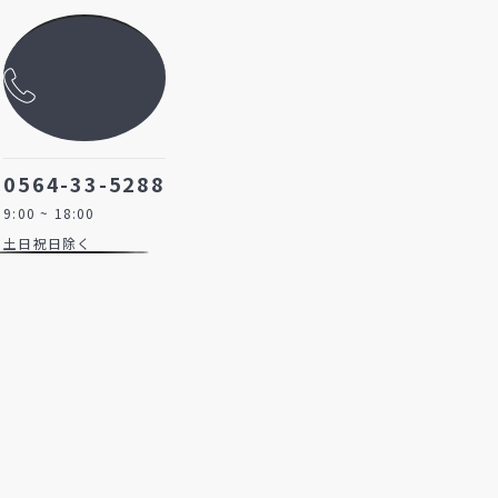
0564-33-5288
9:00 ~ 18:00
土日祝日除く