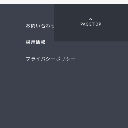
PAGETOP
ト
お問い合わせ
採用情報
プライバシーポリシー