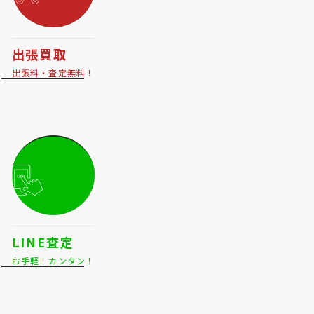
出張買取
出張料・査定無料！
LINE査定
お手軽！カンタン！