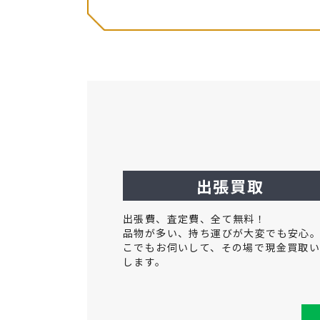
出張買取
出張費、査定費、全て無料！
品物が多い、持ち運びが大変でも安心
こでもお伺いして、その場で現金買取
します。