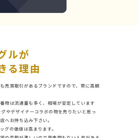
グルが
きる理由
最も売買取引があるブランドですので、常に高額
定番物は流通量も多く、相場が安定しています
ッグやデザイナーコラボの物を売りたいと思っ
当店へお持ち込み下さい。
ッグの価値は高まります。
相場の変動が激しいので発売間もない人気がある