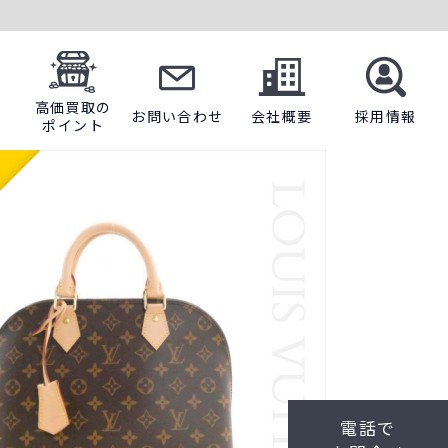
高価買取の
お問い合わせ
会社概要
採用情報
ポイント
電話で