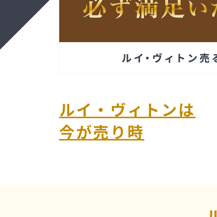
ルイ・ヴィトンは
今が売り時