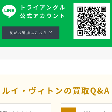
ルイ・ヴィトンの買取Q&A