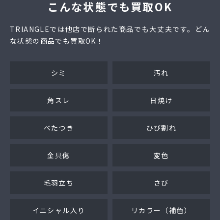
こんな状態でも買取OK
TRIANGLEでは他店で断られた商品でも大丈夫です。どん
な状態の商品でも買取OK！
シミ
汚れ
角スレ
日焼け
べたつき
ひび割れ
金具傷
変色
毛羽立ち
さび
イニシャル入り
リカラー（補色）