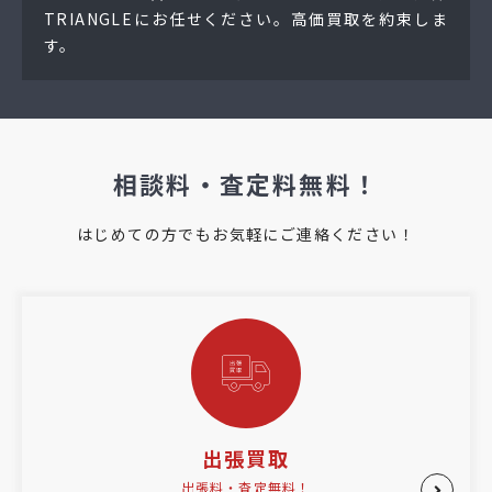
TRIANGLEにお任せください。高価買取を約束しま
す。
相談料・査定料無料！
はじめての方でもお気軽にご連絡ください！
出張買取
出張料・査定無料！