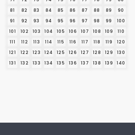
81
82
83
84
85
86
87
88
89
90
91
92
93
94
95
96
97
98
99
100
101
102
103
104
105
106
107
108
109
110
111
112
113
114
115
116
117
118
119
120
121
122
123
124
125
126
127
128
129
130
131
132
133
134
135
136
137
138
139
140