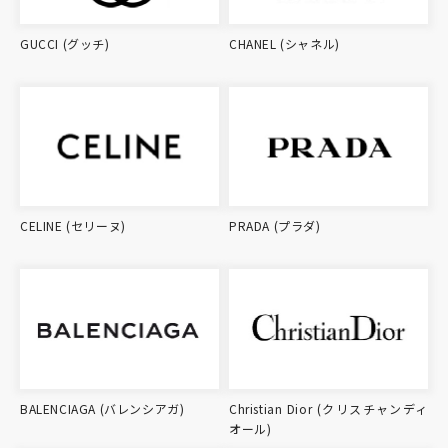
GUCCI (グッチ)
CHANEL (シャネル)
CELINE (セリーヌ)
PRADA (プラダ)
BALENCIAGA (バレンシアガ)
Christian Dior (クリスチャンディ
オール)