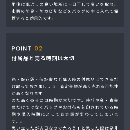
用後は風通しの良い場所に一日干して臭いを取り、
市販の防臭・防カビ剤などをバッグの中に入れて保
管すると効果的です。
POINT
02
付属品と売る時期は大切
箱・保存袋・保証書など購入時の付属品はできるだ
け取っておきましょう。査定金額が高く売れる可能性
が高くなります。
また高く売るには時期が大切です。時計や金・貴金
属だけではなくバッグやお財布も刻印されている時
期や購入時期によって査定額が変わってしまいま
す...。
思い立ったが吉日なので売ろう！と思った際は是非