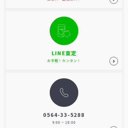
LINE査定
お手軽！カンタン！
0564-33-5288
9:00 ~ 18:00