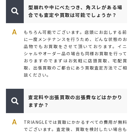
型崩れや中にべたつき、角スレがある場
合でも査定や買取は可能でしょうか？
A
もちろん可能でございます。店頭にお出しする前
に一度メンテナンスを行うため、どんな状態のお
品物でもお買取をさせて頂いております。イニ
シャルやオーダー品の場合も同様お買取を行って
おりますのでまずはお気軽に店頭買取、宅配買
取、出張買取のご都合にあう買取査定方法でご相
談ください。
査定料や出張買取の出張費などはかかり
ますか？
A
TRIANGLEでは買取にかかるすべての費用が無料
でございます。査定後、買取を検討したい場合も